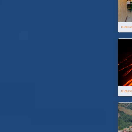
0 Rece
0 Rece