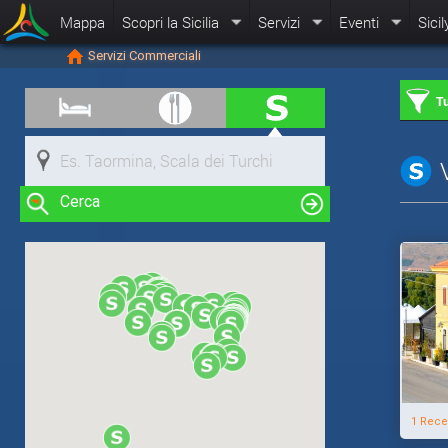
Mappa
Scopri la Sicilia
Servizi
Eventi
Sicil
Servizi Commerciali
Tu
Cerca
Clicca su una risorsa nella mappa
per visualizzare le informazioni
1 Rece