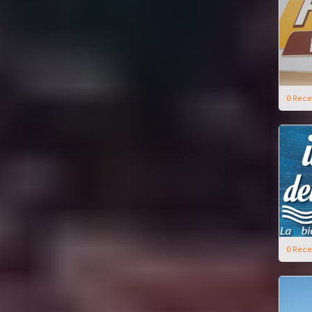
0 Rece
0 Rece