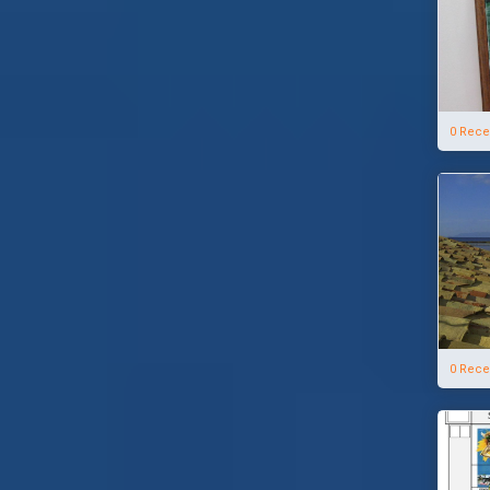
0 Rece
0 Rece