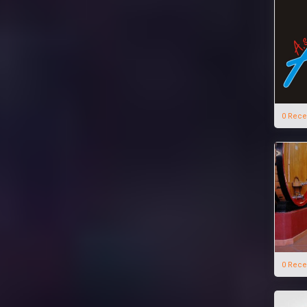
0 Rece
0 Rece