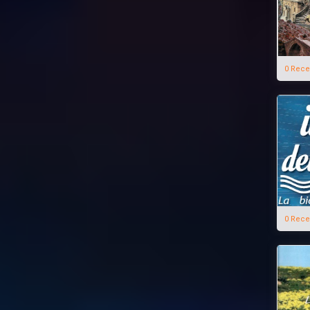
0 Rece
0 Rece