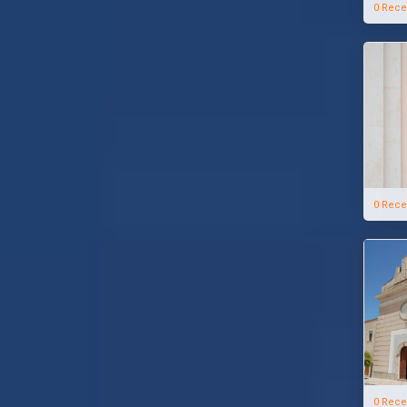
0 Rece
0 Rece
0 Rece