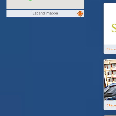
Espandi mappa
0 Rece
0 Rece