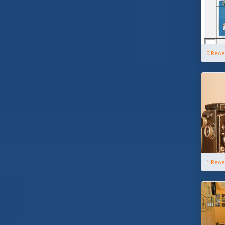
0 Rece
1 Rece