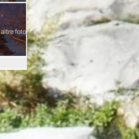
 altre foto