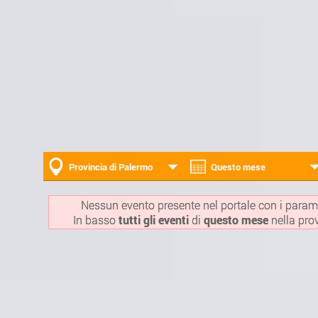
Provincia di Palermo
Questo mese
Nessun evento presente nel portale con i parame
In basso
tutti gli eventi
di
questo mese
nella pro