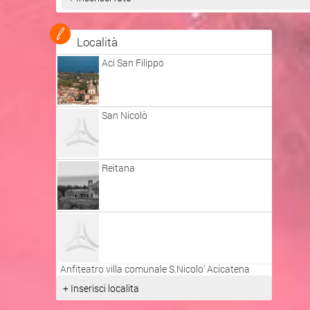
Località
Aci San Filippo
San Nicolò
Reitana
Anfiteatro villa comunale S.Nicolo' Acicatena
+ Inserisci localita