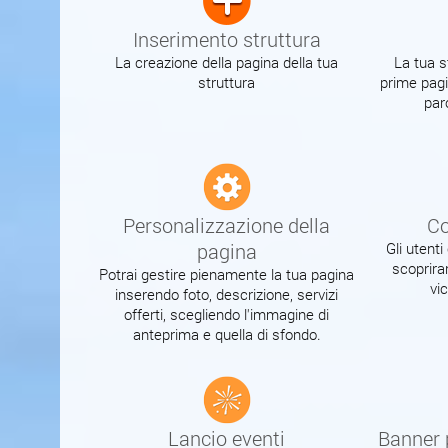
Inserimento struttura
La creazione della pagina della tua
La tua s
struttura
prime pagi
par
Personalizzazione della
Co
pagina
Gli utent
scoprira
Potrai gestire pienamente la tua pagina
vi
inserendo foto, descrizione, servizi
offerti, scegliendo l'immagine di
anteprima e quella di sfondo.
Lancio eventi
Banner p