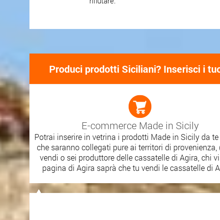
rifiutare.
Produci prodotti Siciliani? Inserisci i 
E-commerce Made in Sicily
Potrai inserire in vetrina i prodotti Made in Sicily da t
che saranno collegati pure ai territori di provenienza, 
vendi o sei produttore delle cassatelle di Agira, chi vi
pagina di Agira saprà che tu vendi le cassatelle di A