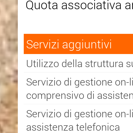
Quota associativa
Servizi aggiuntivi
Utilizzo della struttura s
Servizio di gestione on-
comprensivo di assisten
Servizio di gestione on-
assistenza telefonica