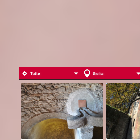
Tutte
Sicilia