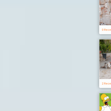
0 Rece
2 Rece