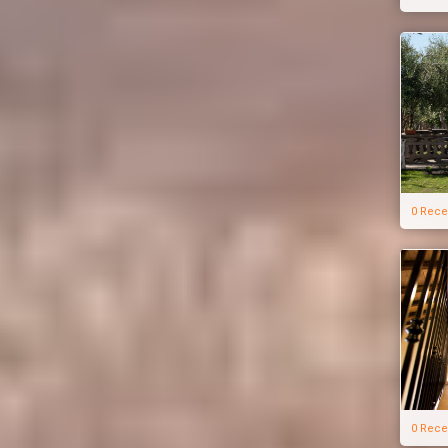
0 Rece
0 Rece