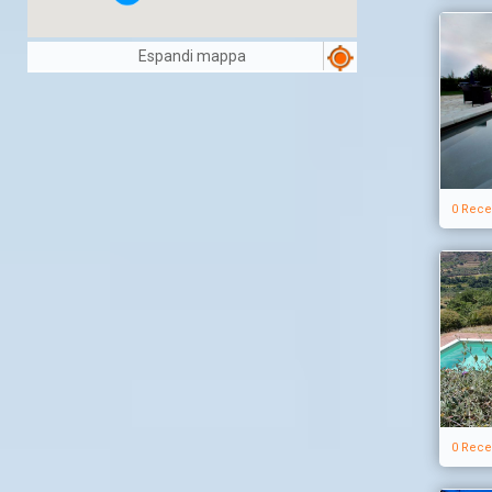
Espandi mappa
0 Rece
0 Rece