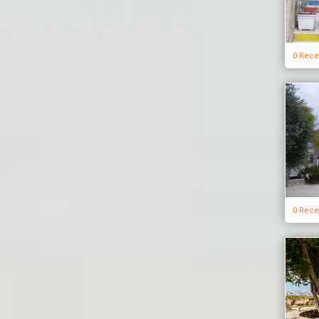
0 Rece
0 Rece