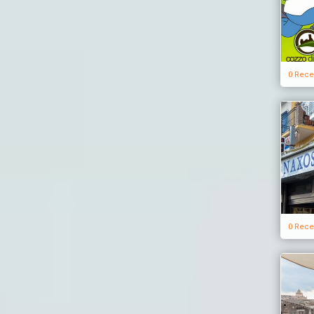
0 Rece
0 Rece