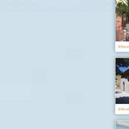
0 Rece
0 Rece