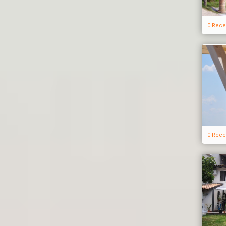
0 Rece
0 Rece