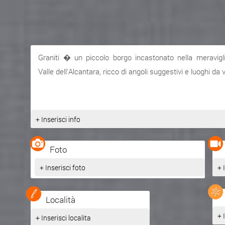
Graniti � un piccolo borgo incastonato nella meravigl
Valle dell'Alcantara, ricco di angoli suggestivi e luoghi da v
+ Inserisci info
Foto
+ Inserisci foto
+ 
Località
+ 
+ Inserisci localita