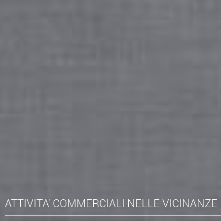
ATTIVITA' COMMERCIALI NELLE VICINANZE