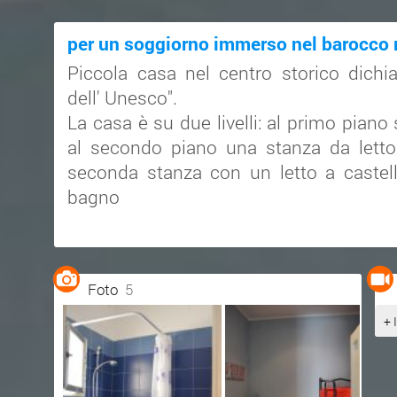
per un soggiorno immerso nel barocco 
Piccola casa nel centro storico dichi
dell' Unesco".
La casa è su due livelli: al primo piano
al secondo piano una stanza da letto
seconda stanza con un letto a castel
bagno
Foto
5
+ 