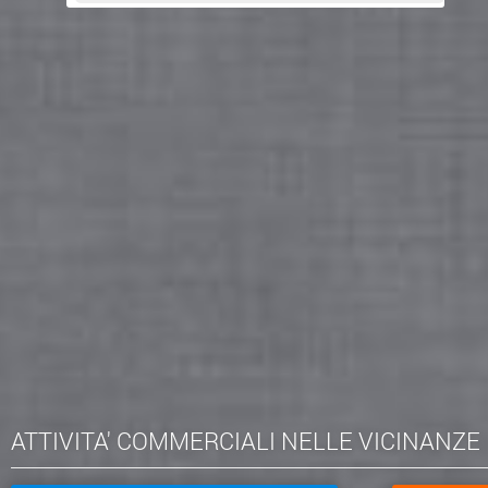
ATTIVITA' COMMERCIALI NELLE VICINANZE