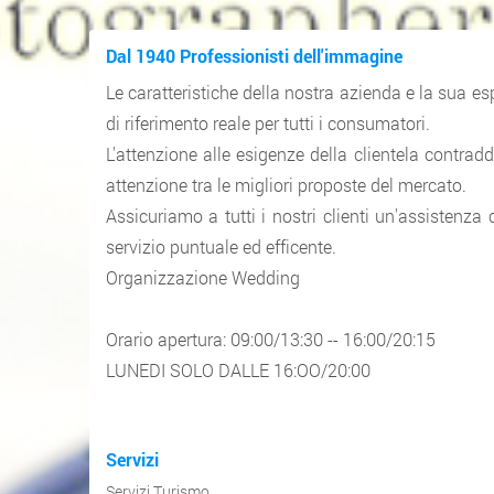
Dal 1940 Professionisti dell'immagine
Le caratteristiche della nostra azienda e la sua e
di riferimento reale per tutti i consumatori.
L'attenzione alle esigenze della clientela contrad
attenzione tra le migliori proposte del mercato.
Assicuriamo a tutti i nostri clienti un'assistenza
servizio puntuale ed efficente.
Organizzazione Wedding
Orario apertura: 09:00/13:30 -- 16:00/20:15
LUNEDI SOLO DALLE 16:OO/20:00
Servizi
Servizi Turismo