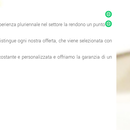
sperienza pluriennale nel settore la rendono un punto
distingue ogni nostra offerta, che viene selezionata con
 costante e personalizzata e offriamo la garanzia di un