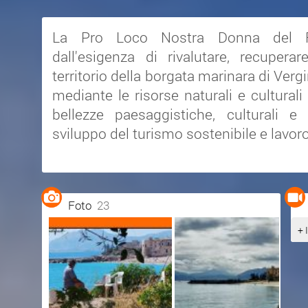
La Pro Loco Nostra Donna del R
dall'esigenza di rivalutare, recuper
territorio della borgata marinara di Ver
mediante le risorse naturali e culturali
bellezze paesaggistiche, culturali e 
sviluppo del turismo sostenibile e lavoro
Foto
23
+ 