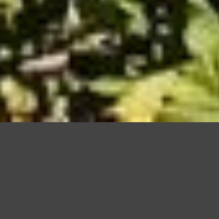
Questo sito utilizza cookie, anche di terze parti, per migliorare l
scorrendo questa pagina o cliccan