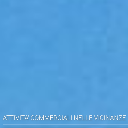
ATTIVITA' COMMERCIALI NELLE VICINANZE