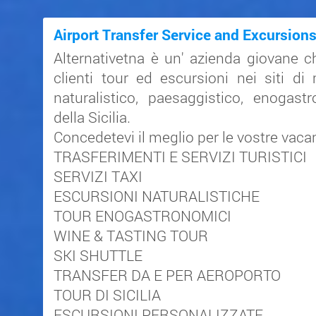
Airport Transfer Service and Excursions 
Alternativetna è un' azienda giovane ch
clienti tour ed escursioni nei siti di
naturalistico, paesaggistico, enogas
della Sicilia.
Concedetevi il meglio per le vostre vacan
TRASFERIMENTI E SERVIZI TURISTICI
SERVIZI TAXI
ESCURSIONI NATURALISTICHE
TOUR ENOGASTRONOMICI
WINE & TASTING TOUR
SKI SHUTTLE
TRANSFER DA E PER AEROPORTO
TOUR DI SICILIA
ESCURSIONI PERSONALIZZATE