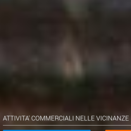
ATTIVITA' COMMERCIALI NELLE VICINANZE