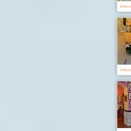
0 Rece
0 Rece