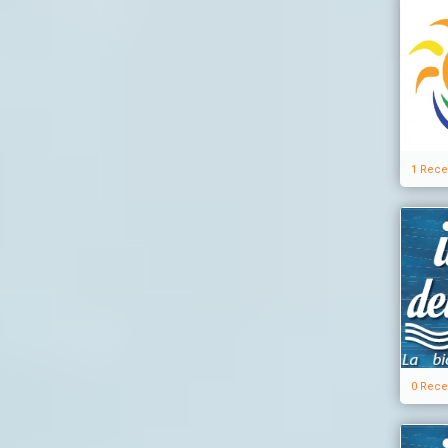
1 Rece
0 Rece