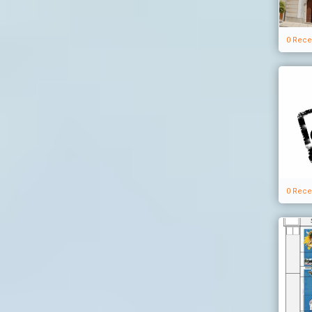
0 Rece
0 Rece