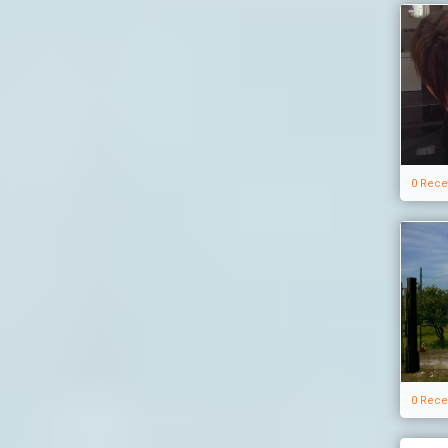
0 Rece
0 Rece