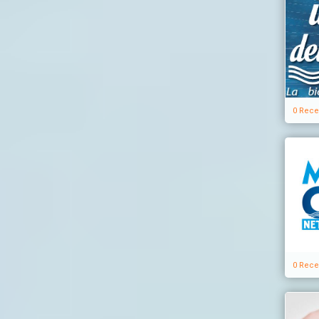
0 Rece
0 Rece