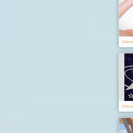
0 Rece
0 Rece