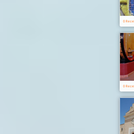
0 Rece
0 Rece