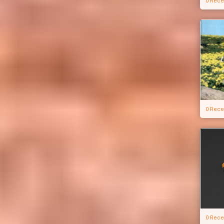
0 Rece
0 Rece
0 Rece