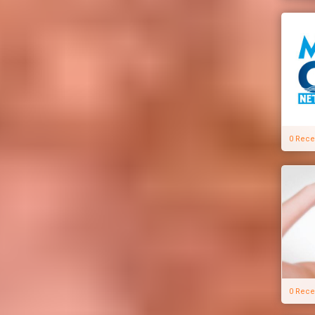
0 Rece
0 Rece