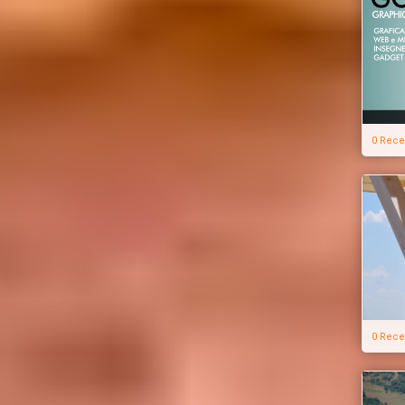
0 Rece
0 Rece