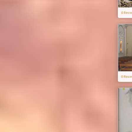
0 Rece
0 Rece