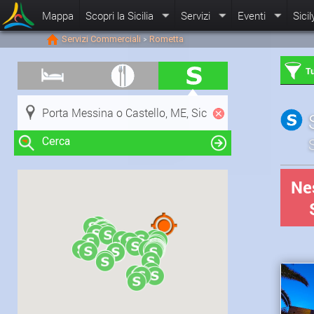
Mappa
Scopri la Sicilia
Servizi
Eventi
Sicil
Servizi Commerciali
Rometta
>
Tu
Cerca
S
Nes
Clicca su una risorsa nella mappa
per visualizzare le informazioni