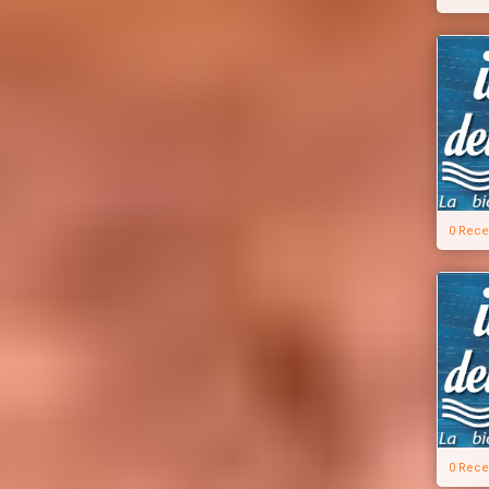
0 Rece
0 Rece