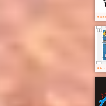
0 Rece
0 Rece