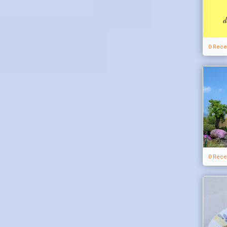
0 Rece
0 Rece