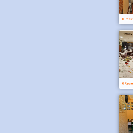
0 Rece
0 Rece