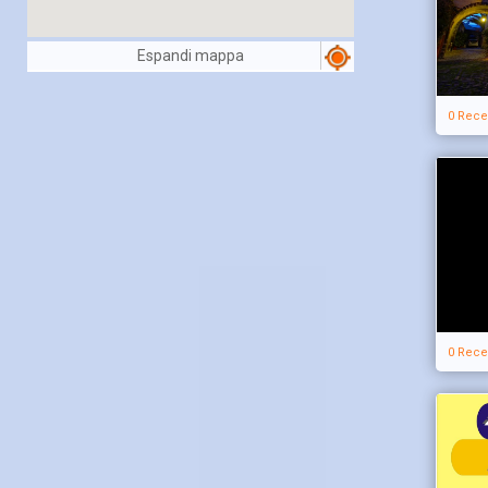
Espandi mappa
0 Rece
0 Rece