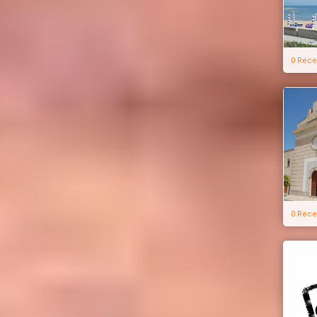
0 Rece
0 Rece