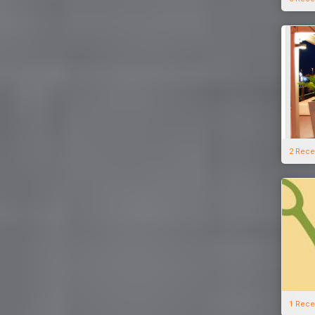
2 Rece
1 Rece