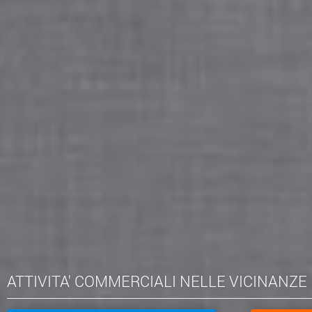
ATTIVITA' COMMERCIALI NELLE VICINANZE