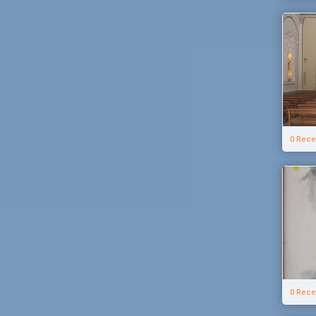
0 Rece
0 Rece