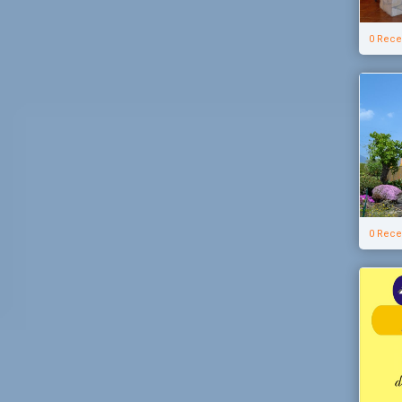
0 Rece
0 Rece