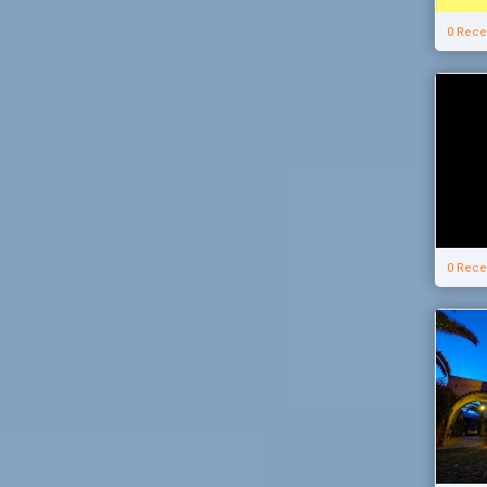
0 Rece
0 Rece