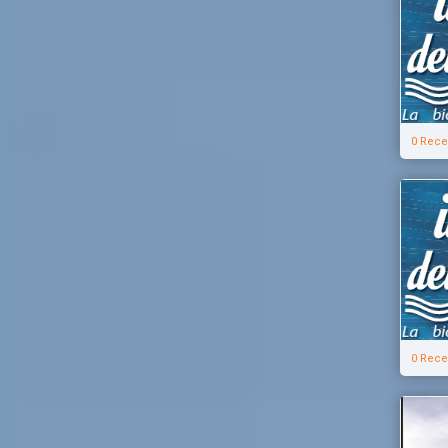
0 Rece
0 Rece