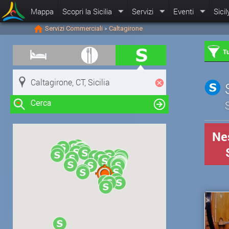
Mappa
Scopri la Sicilia
Servizi
Eventi
Sicil
Servizi Commerciali
Caltagirone
>
Tu
Cerca
S
Nes
Clicca su una risorsa nella mappa
per visualizzare le informazioni