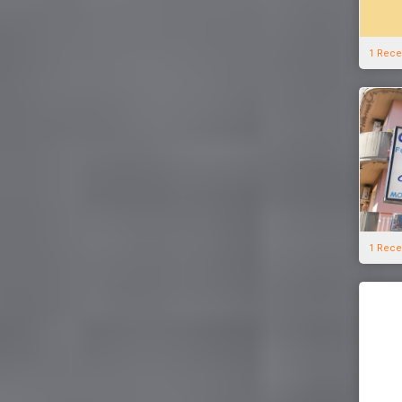
1 Rece
1 Rece