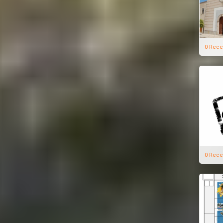
0 Rece
0 Rece