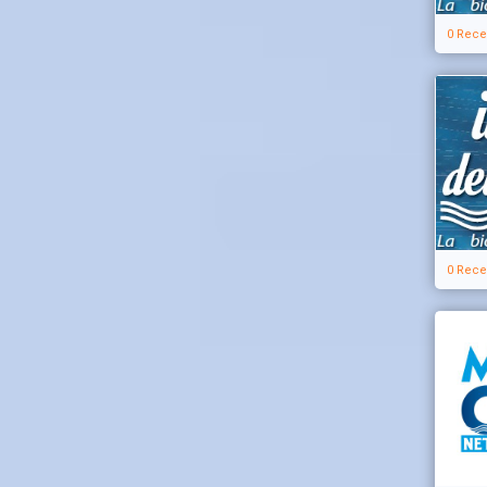
0 Rece
0 Rece