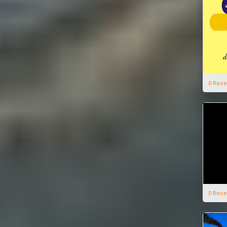
0 Rece
0 Rece