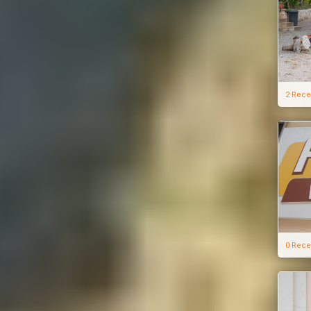
2 Rece
0 Rece