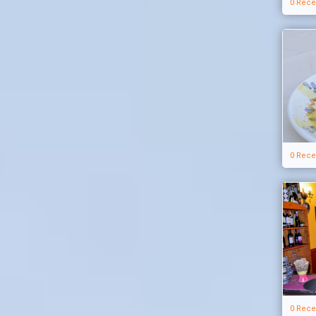
0 Rece
0 Rece
0 Rece