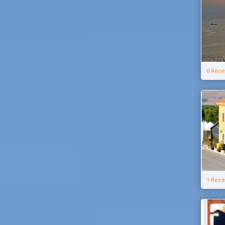
0 Rece
1 Rece