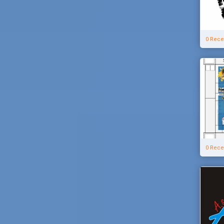
0 Rece
0 Rece