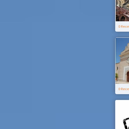
0 Rece
0 Rece