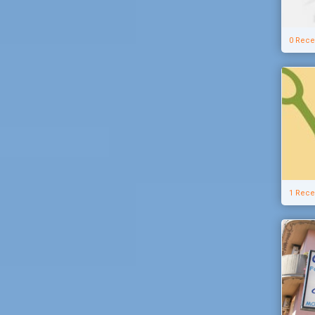
0 Rece
1 Rece