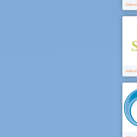
0 Rece
0 Rece