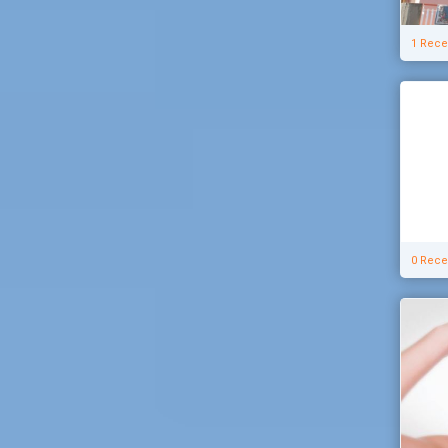
1 Rece
0 Rece