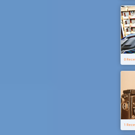
0 Rece
1 Rece