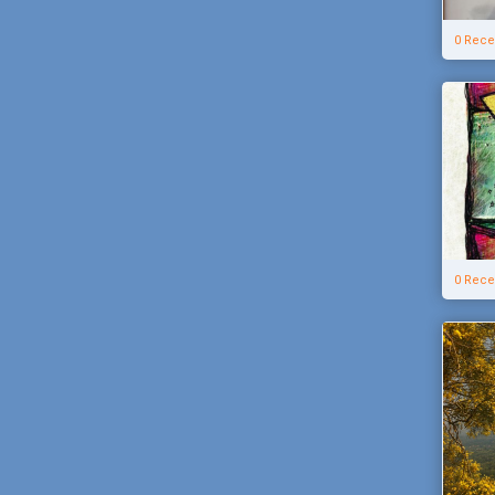
0 Rece
0 Rece