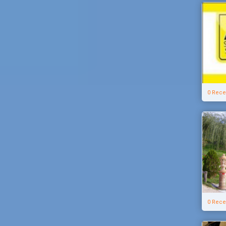
0 Rece
0 Rece