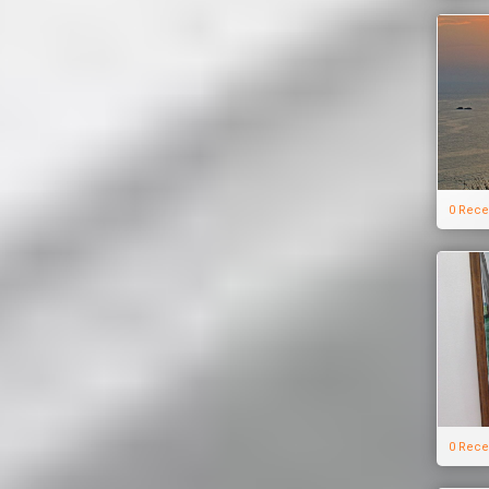
0 Rece
0 Rece