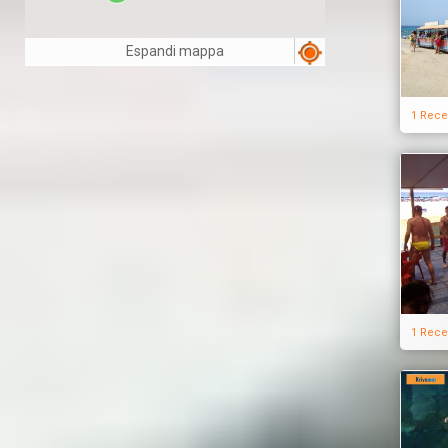
Espandi mappa
1 Rece
1 Rece