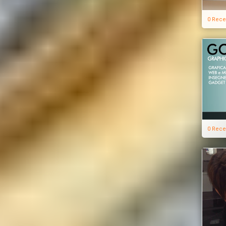
0 Rece
0 Rece