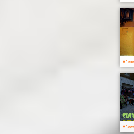
0 Rece
0 Rece