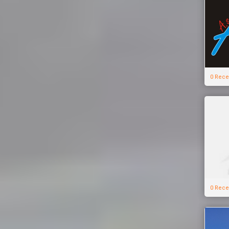
0 Rece
0 Rece