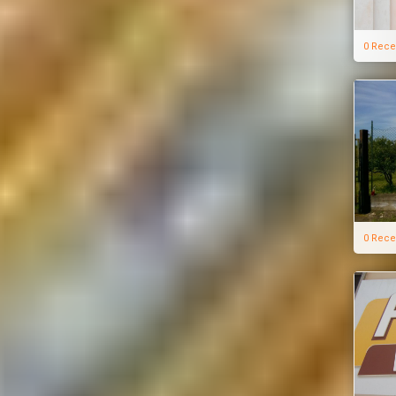
0 Rece
0 Rece