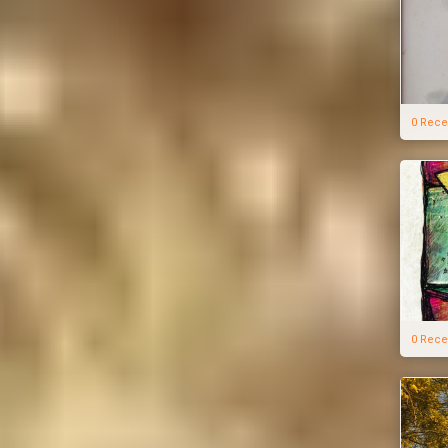
0 Rece
0 Rece