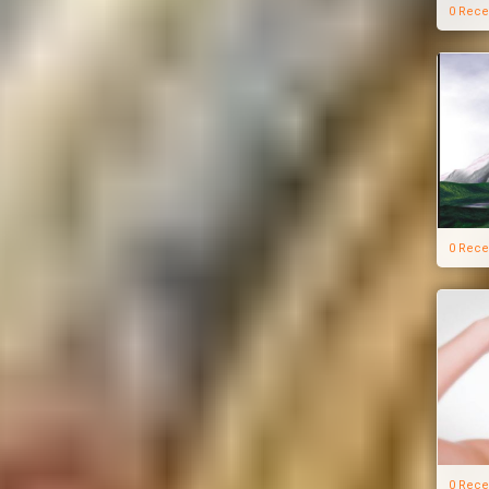
0 Rece
0 Rece
0 Rece