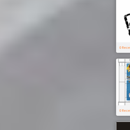
0 Rece
0 Rece