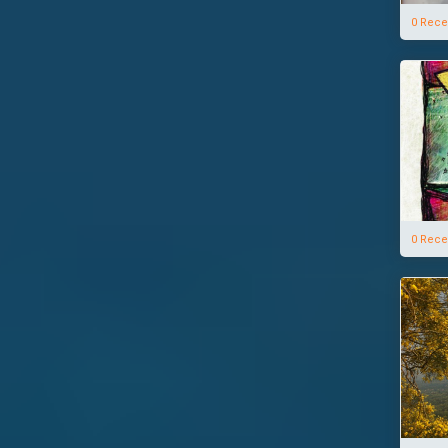
0 Rece
0 Rece