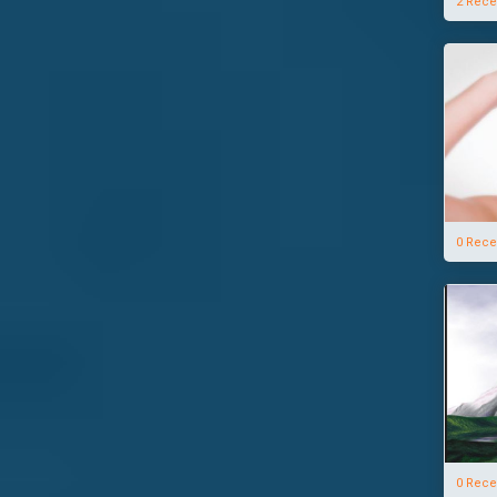
2 Rece
0 Rece
0 Rece