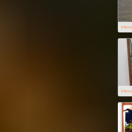
0 Rece
0 Rece