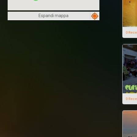
Espandi mappa
0 Rece
0 Rece