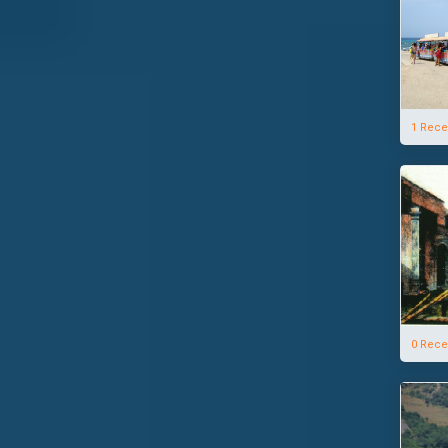
1 Rece
0 Rece