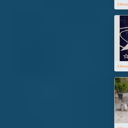
0 Rece
0 Rece