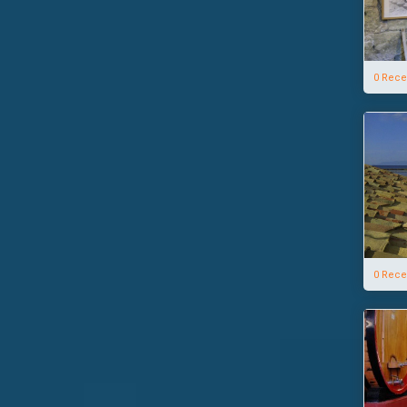
0 Rece
0 Rece