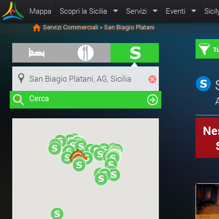
Mappa
Scopri la Sicilia
Servizi
Eventi
Sicil
Servizi Commerciali
San Biagio Platani
>
Tu
Cerca
Nes
Clicca su una risorsa nella mappa
per visualizzare le informazioni