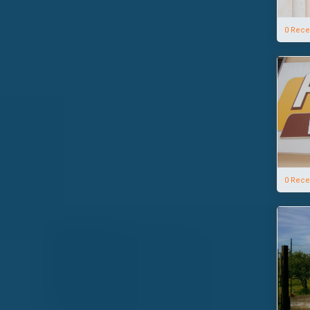
0 Rece
0 Rece