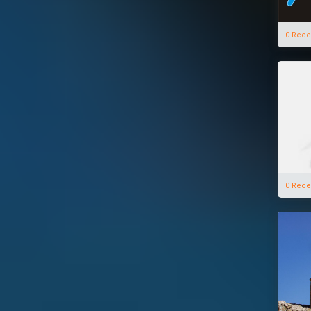
0 Rece
0 Rece