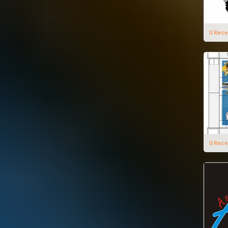
0 Rece
0 Rece