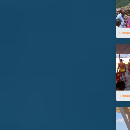
0 Rece
1 Rece