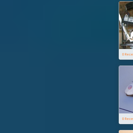
0 Rece
0 Rece