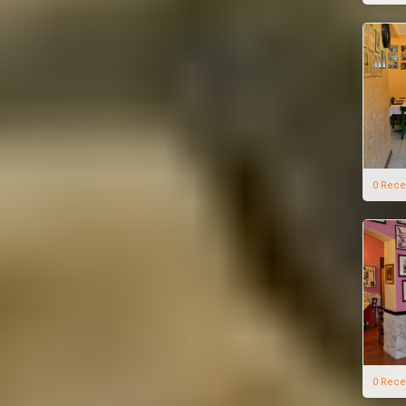
0 Rece
0 Rece