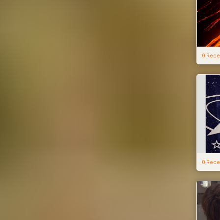
0 Rece
0 Rece