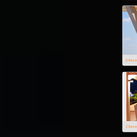
0 Rece
2 Rece