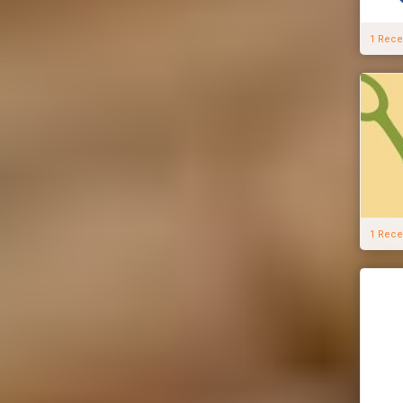
1 Rece
1 Rece