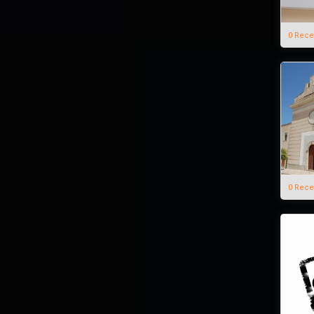
0 Rece
0 Rece