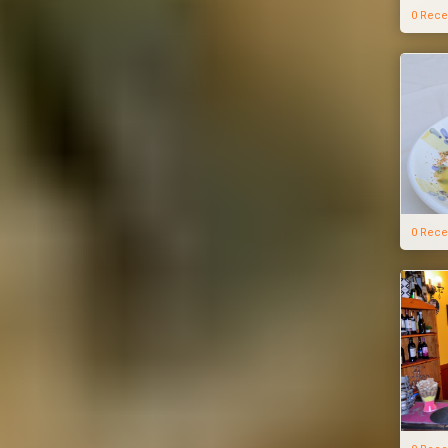
0 Rece
0 Rece