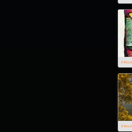
0 Rece
0 Rece