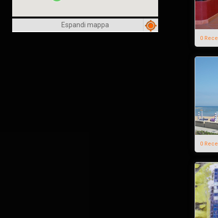
Espandi mappa
0 Rece
0 Rece