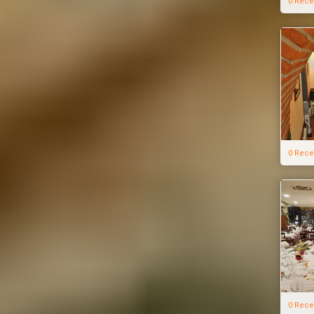
0 Rece
0 Rece
0 Rece