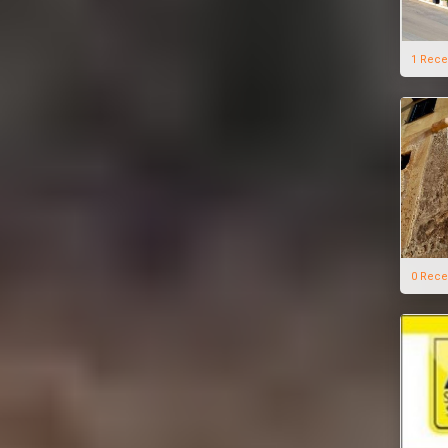
1 Rece
0 Rece