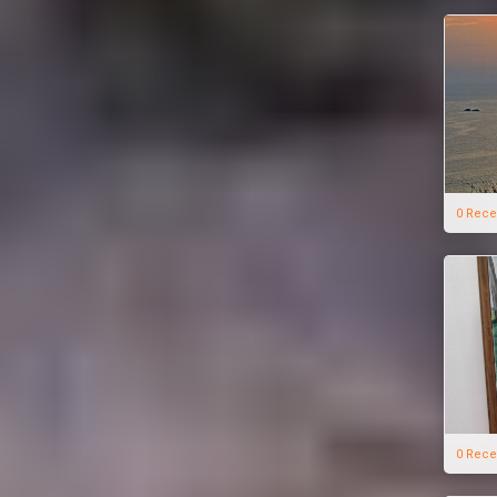
0 Rece
0 Rece