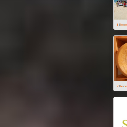
1 Rece
2 Rece