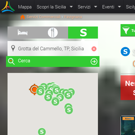
Mappa
Scopri la Sicilia
Servizi
Eventi
Sicil
Servizi Commerciali
Favignana
>
Tu
Cerca
Nes
Clicca su una risorsa nella mappa
per visualizzare le informazioni