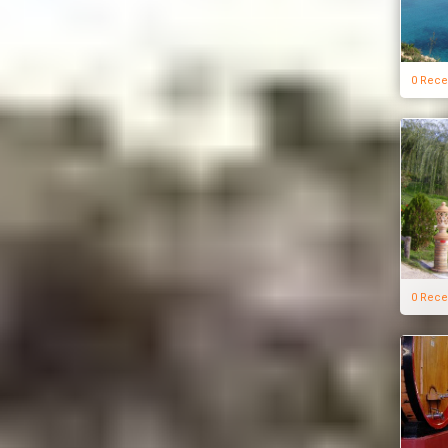
0 Rece
0 Rece