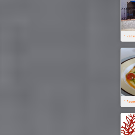
1 Rece
1 Rece