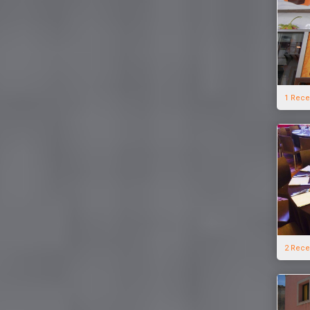
1 Rece
2 Rece