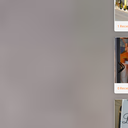
1 Rece
0 Rece