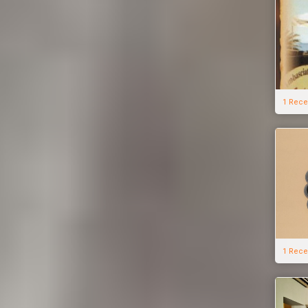
1 Rece
1 Rece