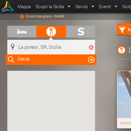
Mappa
Scopri la Sicilia
Servizi
Eventi
Sicil
Dove mangiare
Melilli
>
Tu
Cerca
Clicca su una risorsa nella mappa
per visualizzare le informazioni
0 Rece