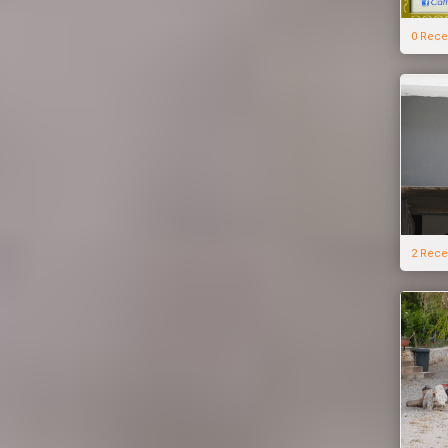
0 Rece
2 Rece