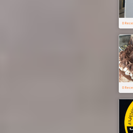
0 Rece
0 Rece