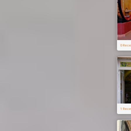
0 Rece
1 Rece