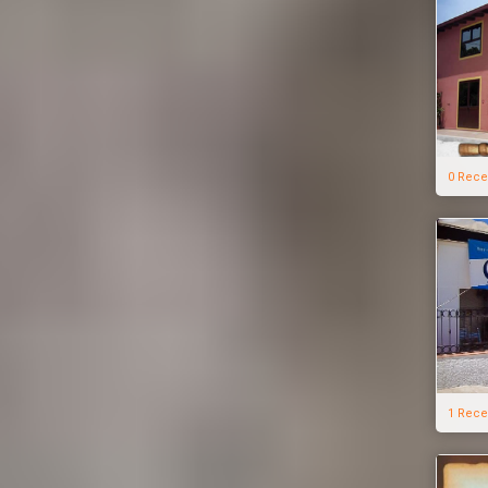
0 Rece
1 Rece