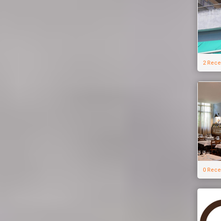
2 Rece
0 Rece