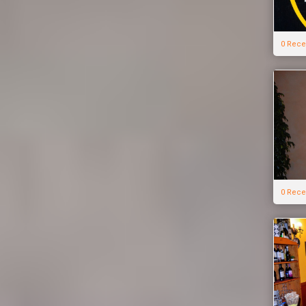
0 Rece
0 Rece