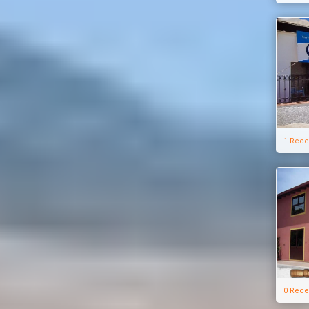
1 Rece
0 Rece