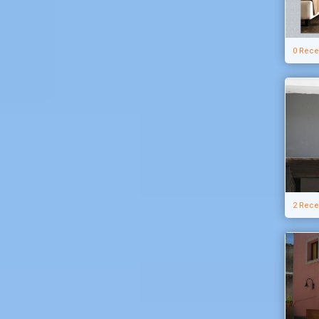
0 Rece
2 Rece