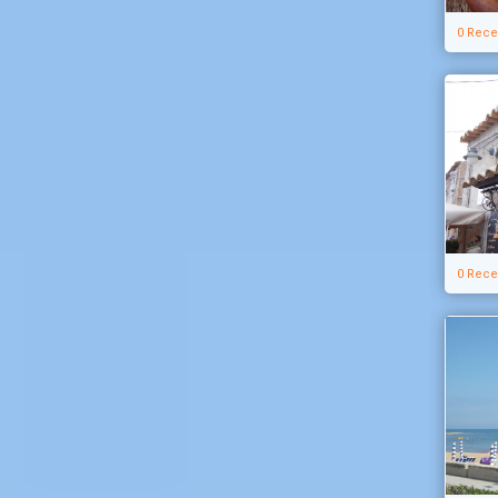
0 Rece
0 Rece