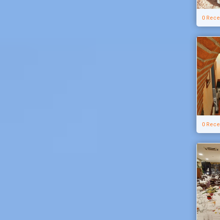
0 Rece
0 Rece