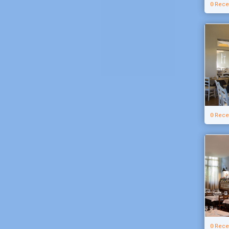
0 Rece
0 Rece
0 Rece