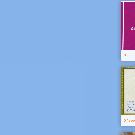
0 Rece
0 Rece