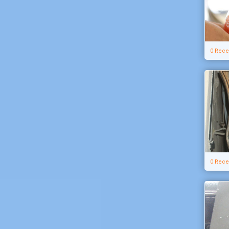
0 Rece
0 Rece