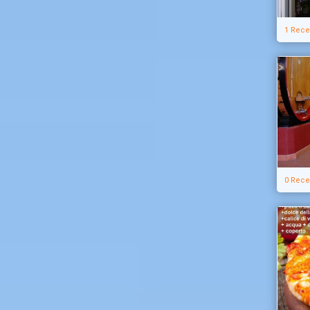
1 Rece
0 Rece