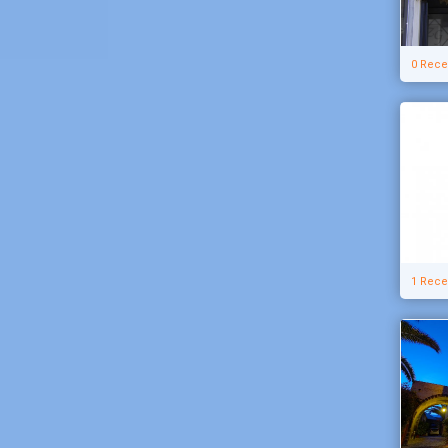
0 Rece
1 Rece