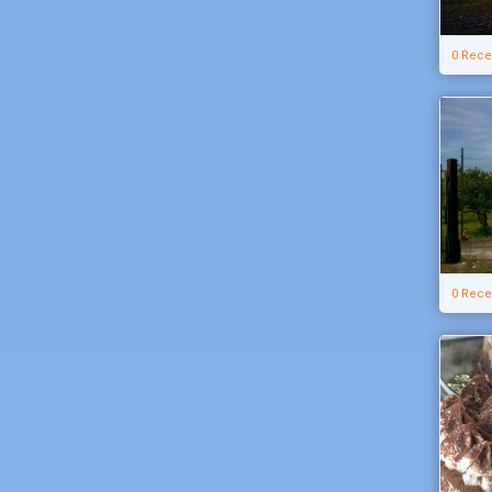
0 Rece
0 Rece