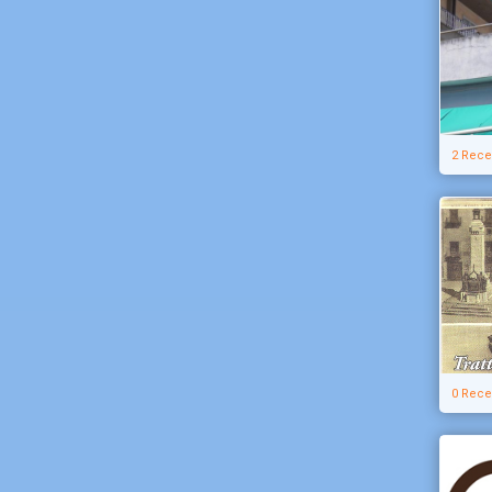
2 Rece
0 Rece