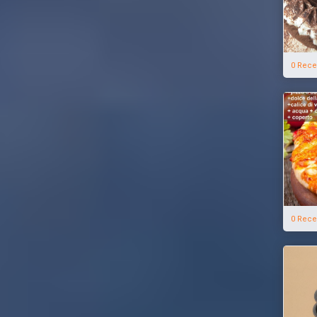
0 Rece
0 Rece