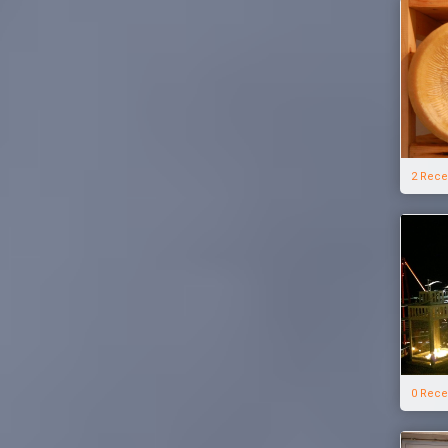
2 Rece
0 Rece