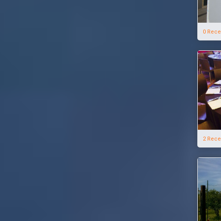
0 Rece
2 Rece