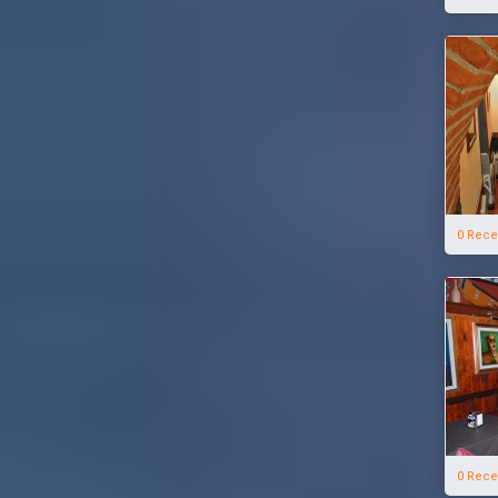
0 Rece
0 Rece