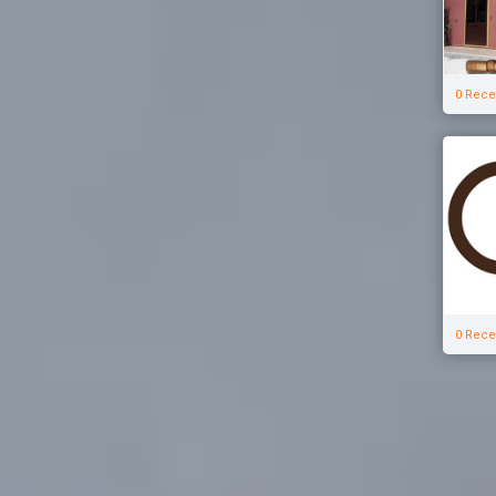
0 Rece
0 Rece