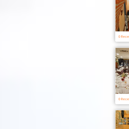
0 Rece
0 Rece