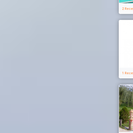
2 Rece
1 Rece