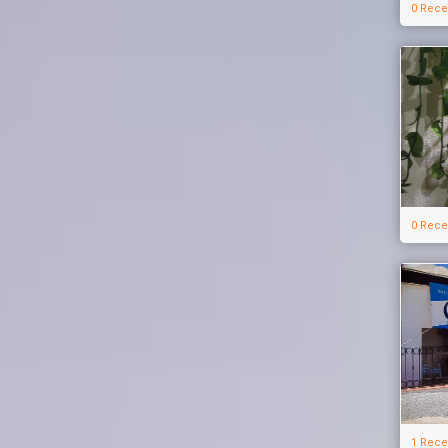
0 Rece
0 Rece
1 Rece