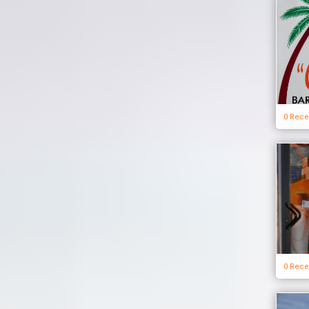
0 Rece
0 Rece