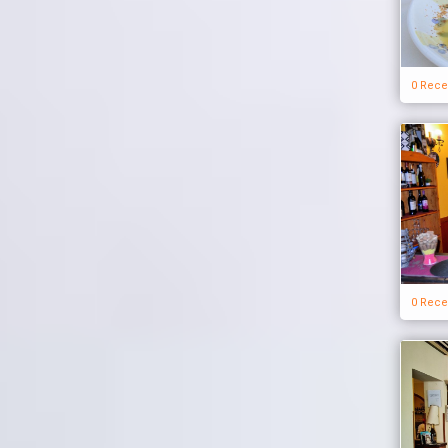
0 Rece
0 Rece