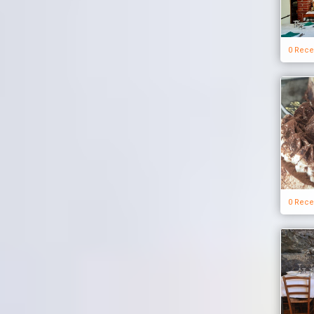
0 Rece
0 Rece