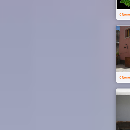
0 Rece
0 Rece