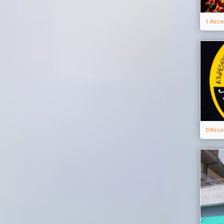
1 Rece
0 Rece