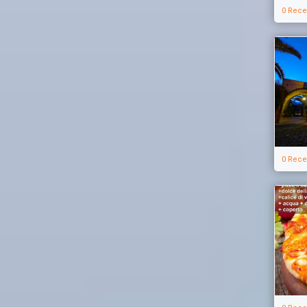
0 Rece
0 Rece