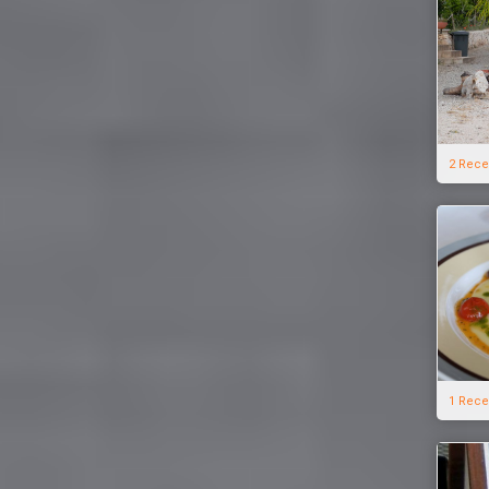
2 Rece
1 Rece