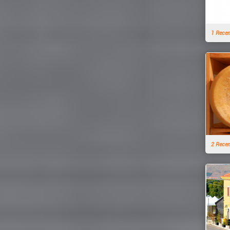
1 Rece
2 Rece