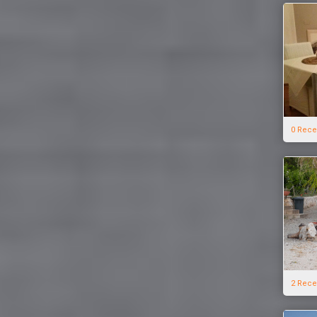
0 Rece
2 Rece