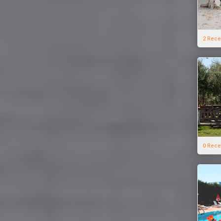
2 Rece
0 Rece