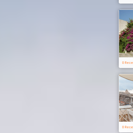
0 Rece
0 Rece