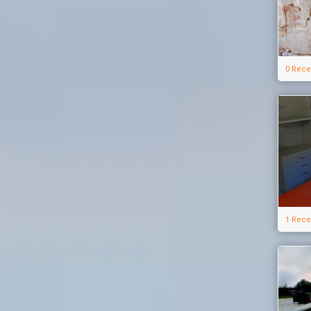
0 Rece
1 Rece