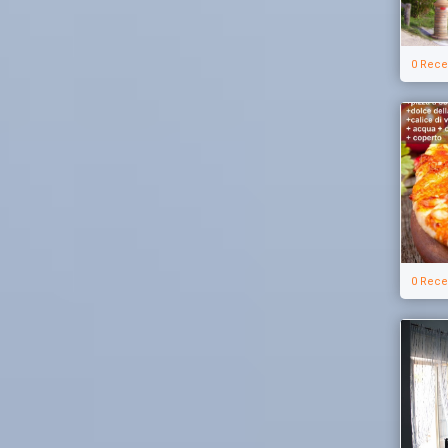
0 Rece
0 Rece