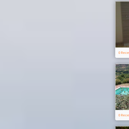
0 Rece
0 Rece