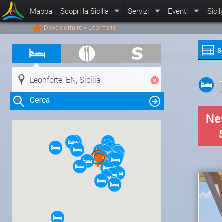
Mappa
Scopri la Sicilia
Servizi
Eventi
Sicil
Dove dormire
Leonforte
>
S
Cerca
Nes
Clicca su una risorsa nella mappa
per visualizzare le informazioni