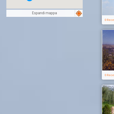
Espandi mappa
0 Rece
0 Rece