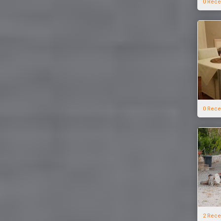
0 Rece
0 Rece
2 Rece