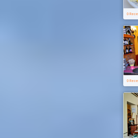
0 Rece
0 Rece