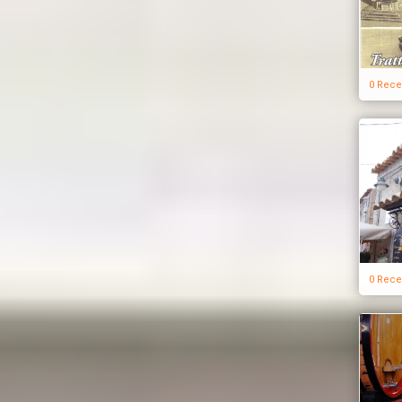
0 Rece
0 Rece