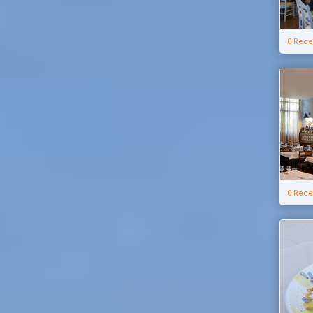
0 Rece
0 Rece