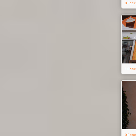
0 Rece
1 Rece
0 Rece