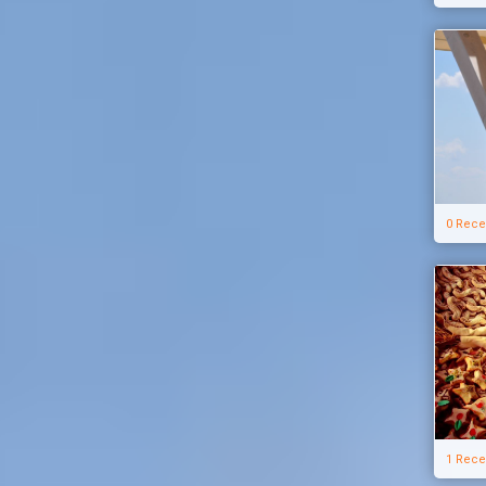
0 Rece
1 Rece