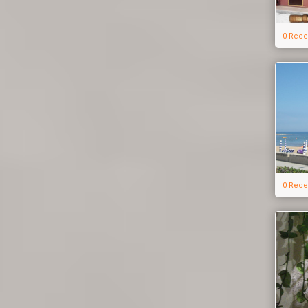
0 Rece
0 Rece