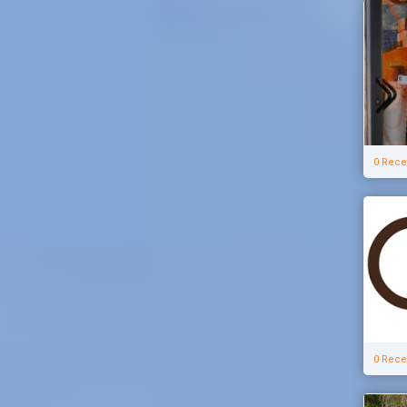
0 Rece
0 Rece