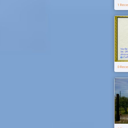
1 Rece
0 Rece