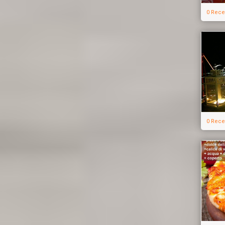
0 Rece
0 Rece