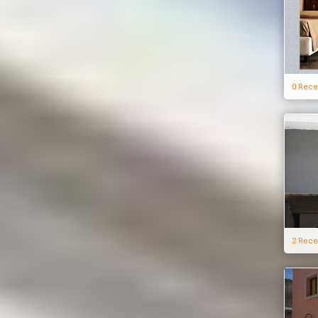
0 Rece
2 Rece