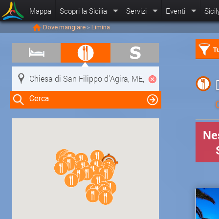
Mappa
Scopri la Sicilia
Servizi
Eventi
Sicil
Dove mangiare
Limina
>
Tu
Cerca
Nes
Clicca su una risorsa nella mappa
per visualizzare le informazioni