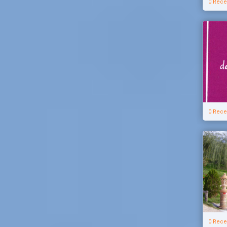
0 Rece
0 Rece
0 Rece