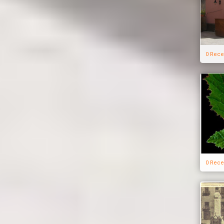
0 Rece
0 Rece