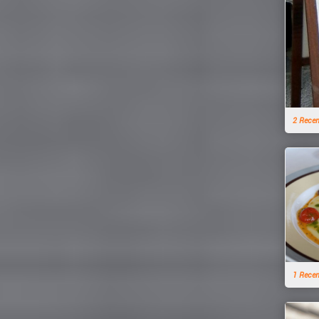
2 Rece
1 Rece