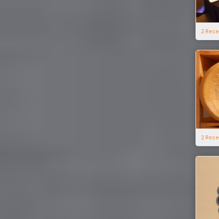
2 Rece
2 Rece