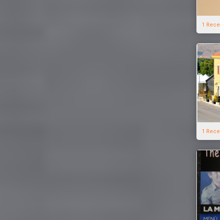
1 Rece
1 Rece