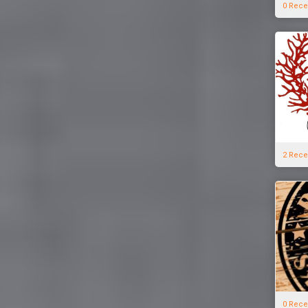
0 Rece
2 Rece
0 Rece