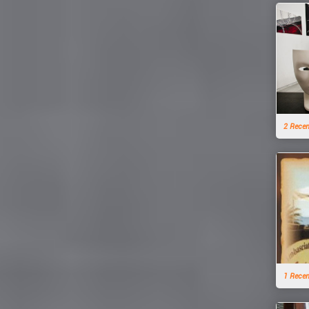
2 Rece
1 Rece