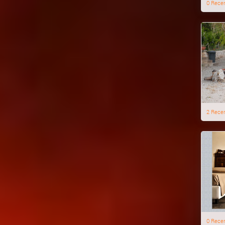
0 Rece
2 Rece
0 Rece