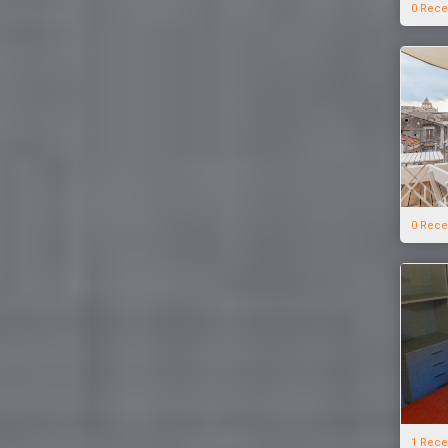
0 Rece
0 Rece
1 Rece