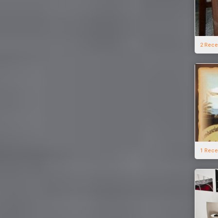
2 Rece
1 Rece