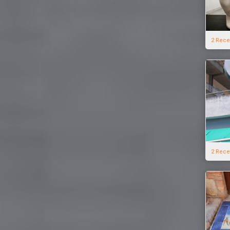
2 Rece
2 Rece