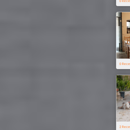
0 Rece
0 Rece
2 Rece