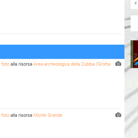
 foto
alla risorsa
Area archeologica della Zubbia (Grotta
 foto
alla risorsa
Monte Grande