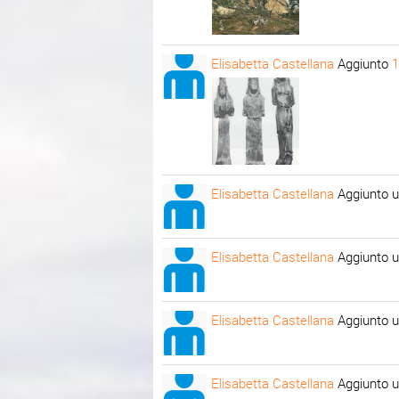
Elisabetta Castellana
Aggiunto
1
Elisabetta Castellana
Aggiunto u
Elisabetta Castellana
Aggiunto u
Elisabetta Castellana
Aggiunto u
Elisabetta Castellana
Aggiunto u