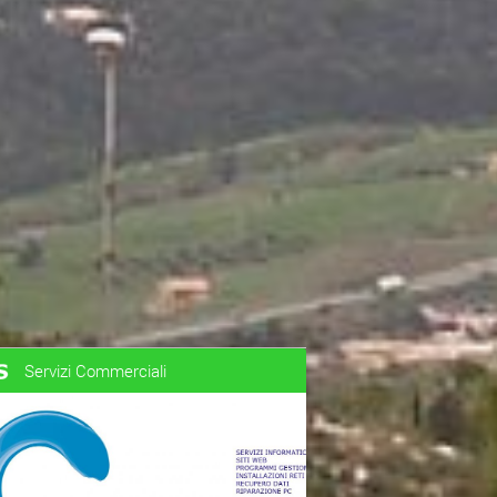
Servizi Commerciali