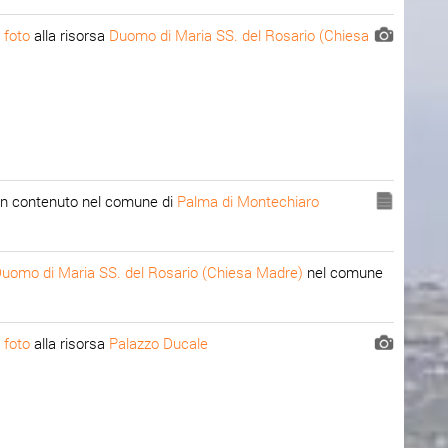
 foto
alla risorsa
Duomo di Maria SS. del Rosario (Chiesa
n contenuto nel comune di
Palma di Montechiaro
uomo di Maria SS. del Rosario (Chiesa Madre)
nel comune
 foto
alla risorsa
Palazzo Ducale