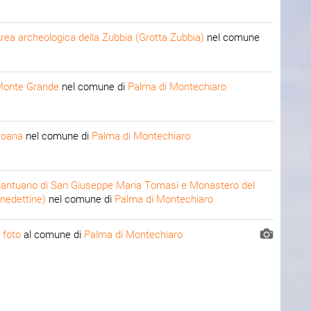
rea archeologica della Zubbia (Grotta Zubbia)
nel comune
onte Grande
nel comune di
Palma di Montechiaro
Xoana
nel comune di
Palma di Montechiaro
antuario di San Giuseppe Maria Tomasi e Monastero del
nedettine)
nel comune di
Palma di Montechiaro
 foto
al comune di
Palma di Montechiaro