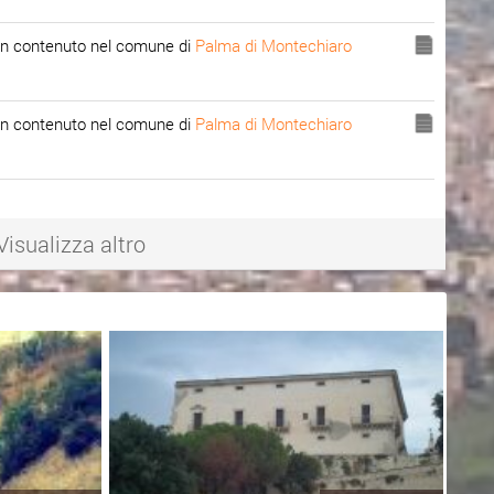
n contenuto nel comune di
Palma di Montechiaro
n contenuto nel comune di
Palma di Montechiaro
Visualizza altro