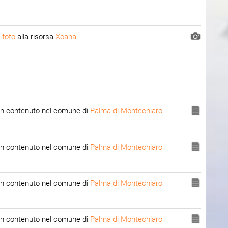
 foto
alla risorsa
Xoana
n contenuto nel comune di
Palma di Montechiaro
n contenuto nel comune di
Palma di Montechiaro
n contenuto nel comune di
Palma di Montechiaro
n contenuto nel comune di
Palma di Montechiaro