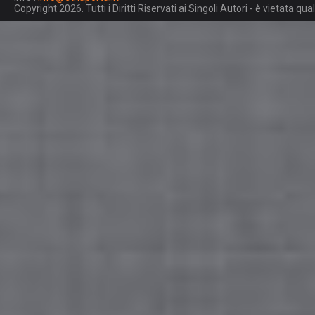
Copyright 2026. Tutti i Diritti Riservati ai Singoli Autori - è vietata 