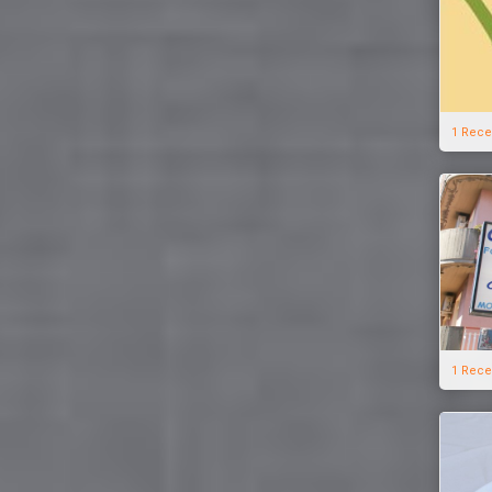
1 Rece
1 Rece