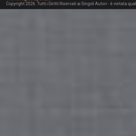
Copyright 2026. Tutti i Diritti Riservati ai Singoli Autori - è vietata 