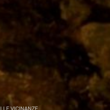
ELLE VICINANZE