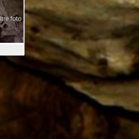
ltre foto