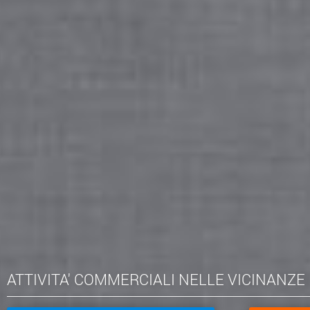
ATTIVITA' COMMERCIALI NELLE VICINANZE