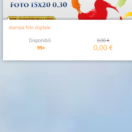
stampa foto digitale
Disponibili
0,00 €
0,00 €
99+